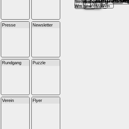
Presse
Newsletter
Rundgang
Puzzle
Verein
Flyer