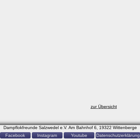
zur Übersicht
Dampflokfreunde Salzwedel e.V. Am Bahnhof 6, 19322 Wittenberge
Facebook
Instagram
Youtube
Datenschutzerklärung