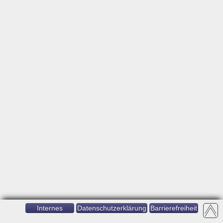
Internes
Datenschutzerklärung
Barrierefreiheit