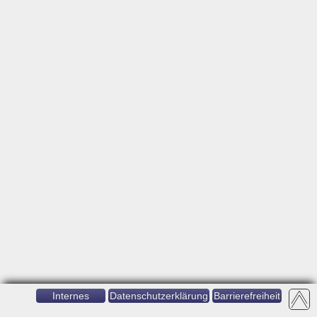
Internes
Datenschutzerklärung
Barrierefreiheit