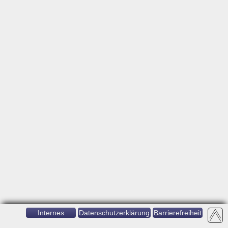
Internes
Datenschutzerklärung
Barrierefreiheit