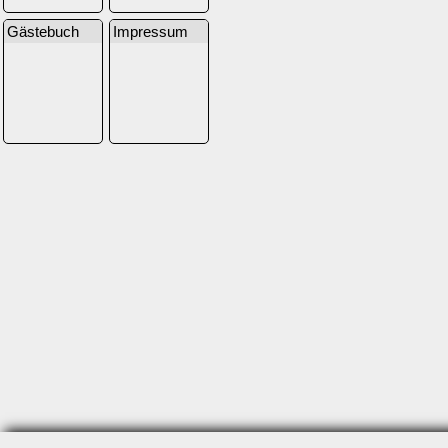
Gästebuch
Impressum