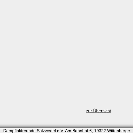
zur Übersicht
Dampflokfreunde Salzwedel e.V. Am Bahnhof 6, 19322 Wittenberge