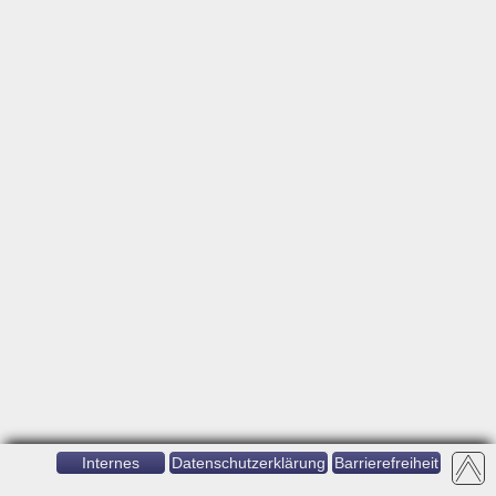
Internes
Datenschutzerklärung
Barrierefreiheit