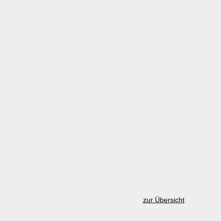
zur Übersicht