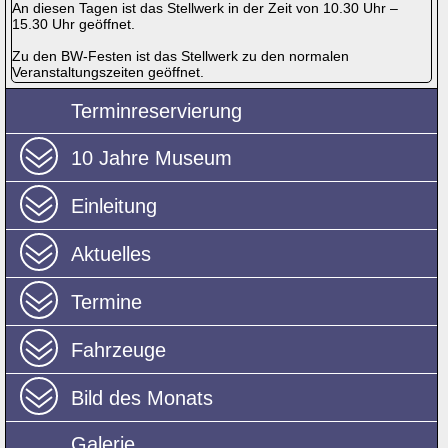
An diesen Tagen ist das Stellwerk in der Zeit von 10.30 Uhr –
15.30 Uhr geöffnet.
Zu den BW-Festen ist das Stellwerk zu den normalen
Veranstaltungszeiten geöffnet.
Terminreservierung
10 Jahre Museum
Einleitung
Aktuelles
Termine
Fahrzeuge
Bild des Monats
Galerie