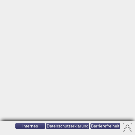
Internes
Datenschutzerklärung
Barrierefreiheit