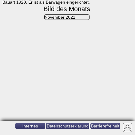
Bauart 1928. Er ist als Barwagen eingerichtet.
Bild des Monats
November 2021
Internes
Datenschutzerklärung
Barrierefreiheit