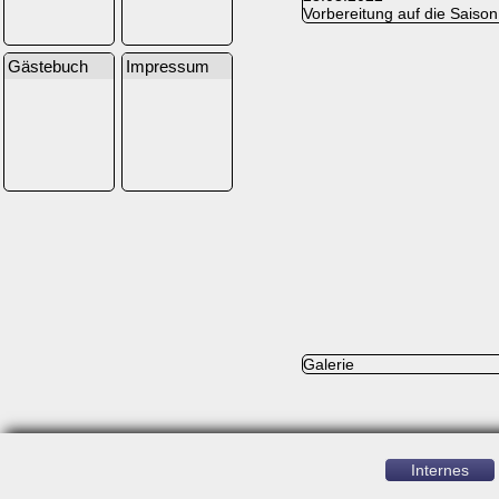
Vorbereitung auf die Saison
Gästebuch
Impressum
Galerie
Internes