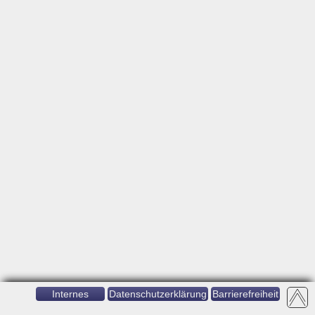
Internes
Datenschutzerklärung
Barrierefreiheit