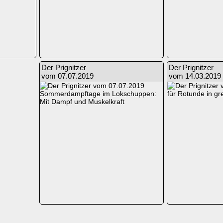
Der Prignitzer
Der Prignitzer
vom 07.07.2019
vom 14.03.2019
Sommerdampftage im Lokschuppen:
für Rotunde in gr
Mit Dampf und Muskelkraft