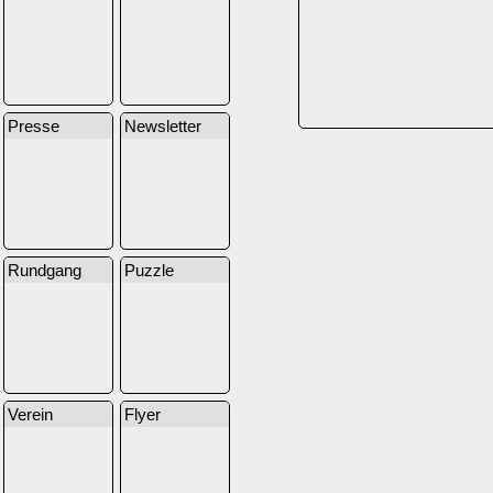
Presse
Newsletter
Rundgang
Puzzle
Verein
Flyer