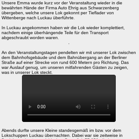
Unsere Emma wurde kurz vor der Veranstaltung wieder in die
bewährten Hände der Firma Auto Ehrig aus Schwarzenberg
übergeben, welche unsere Lok gekonnt per Tieflader von
Wittenberge nach Luckau überführte.
In Luckau angekommen haben wir die Lok wieder komplettiert,
nachdem einige überhängende Teile für den Transport
abgeschraubt worden waren.
An den Veranstaltungstagen pendelten wir mit unserer Lok zwischen
dem Bahnhofsgebäude und dem Bahnübergang an der Berliner
Straße auf einer Strecke von rund 600 Metern pro Richtung. Das
war Auslauf genug, um unseren mitfahrenden Gästen zu zeigen,
was in unserer Lok steckt.
Abends durfte unsere Kleine standesgemäß im bzw. vor dem
Lokschuppen Luckau übernachten. Dabei war sie zeitweise in