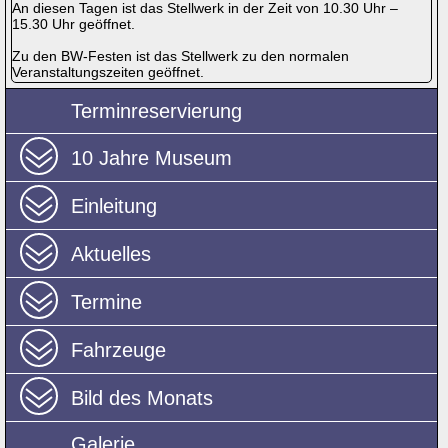
An diesen Tagen ist das Stellwerk in der Zeit von 10.30 Uhr –
15.30 Uhr geöffnet.
Zu den BW-Festen ist das Stellwerk zu den normalen
Veranstaltungszeiten geöffnet.
Terminreservierung
10 Jahre Museum
Einleitung
Aktuelles
Termine
Fahrzeuge
Bild des Monats
Galerie