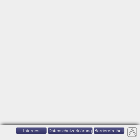
Internes
Datenschutzerklärung
Barrierefreiheit