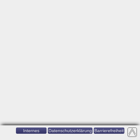
Internes
Datenschutzerklärung
Barrierefreiheit