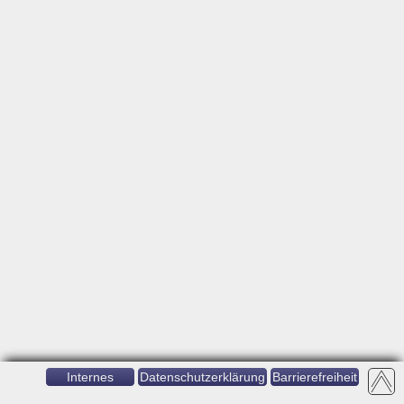
Internes
Datenschutzerklärung
Barrierefreiheit