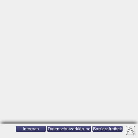
Internes
Datenschutzerklärung
Barrierefreiheit