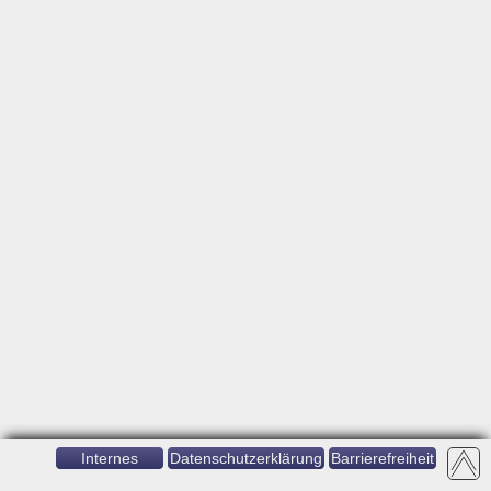
Internes
Datenschutzerklärung
Barrierefreiheit